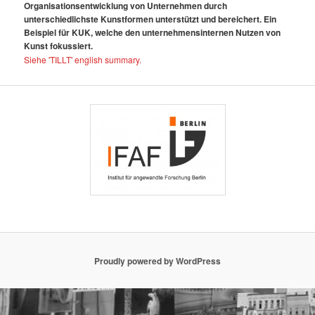
Organisationsentwicklung von Unternehmen durch
unterschiedlichste Kunstformen unterstützt und bereichert. Ein
Beispiel für KUK, welche den unternehmensinternen Nutzen von
Kunst fokussiert.
Siehe 'TILLT' english summary.
Proudly powered by WordPress