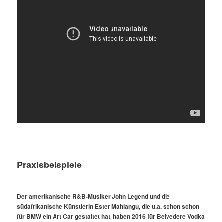
Praxisbeispiele
Der amerikanische R&B-Musiker John Legend und die
südafrikanische Künstlerin Ester Mahlangu, die u.a. schon schon
für BMW ein Art Car gestaltet hat, haben 2016 für Belvedere Vodka